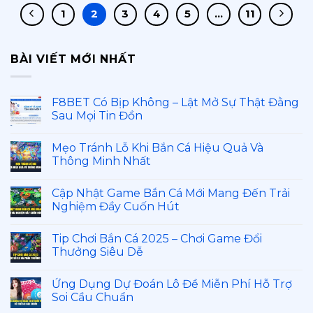
1
2
3
4
5
…
11
BÀI VIẾT MỚI NHẤT
F8BET Có Bịp Không – Lật Mở Sự Thật Đằng
Sau Mọi Tin Đồn
Mẹo Tránh Lỗ Khi Bắn Cá Hiệu Quả Và
Thông Minh Nhất
Cập Nhật Game Bắn Cá Mới Mang Đến Trải
Nghiệm Đầy Cuốn Hút
Tip Chơi Bắn Cá 2025 – Chơi Game Đổi
Thưởng Siêu Dễ
Ứng Dụng Dự Đoán Lô Đề Miễn Phí Hỗ Trợ
Soi Cầu Chuẩn