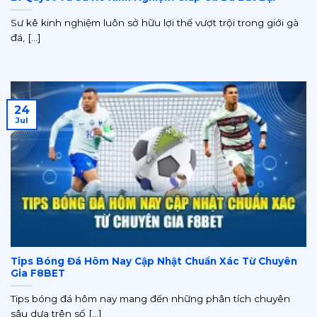
Sư kê kinh nghiệm luôn sở hữu lợi thế vượt trội trong giới gà
đá, [...]
24
Jul
Tips Bóng Đá Hôm Nay Cập Nhật Chuẩn Xác Từ Chuyên
Gia F8BET
Tips bóng đá hôm nay mang đến những phân tích chuyên
sâu dựa trên số [...]