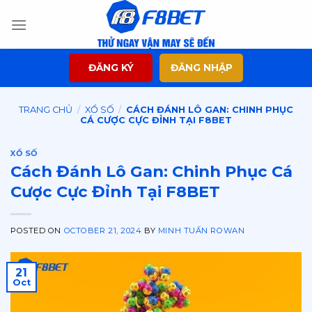
Skip
to
content
ĐĂNG KÝ
ĐĂNG NHẬP
TRANG CHỦ
/
XỔ SỐ
/
CÁCH ĐÁNH LÔ GAN: CHINH PHỤC
CÁ CƯỢC CỰC ĐỈNH TẠI F8BET
XỔ SỐ
Cách Đánh Lô Gan: Chinh Phục Cá
Cược Cực Đỉnh Tại F8BET
POSTED ON
OCTOBER 21, 2024
BY
MINH TUẤN ROWAN
21
Oct