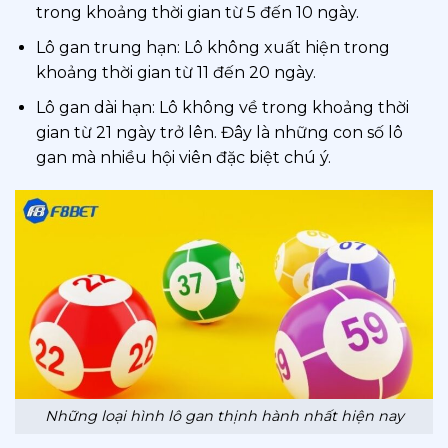
trong khoảng thời gian từ 5 đến 10 ngày.
Lô gan trung hạn: Lô không xuất hiện trong
khoảng thời gian từ 11 đến 20 ngày.
Lô gan dài hạn: Lô không về trong khoảng thời
gian từ 21 ngày trở lên. Đây là những con số lô
gan mà nhiều hội viên đặc biệt chú ý.
Những loại hình lô gan thịnh hành nhất hiện nay