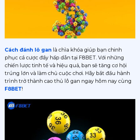
Cách đánh lô gan
là chìa khóa giúp bạn chinh
phục cá cược đầy hấp dẫn tại F8BET. Với những
chiến lược tinh tế và hiệu quả, bạn sẽ tăng cơ hội
trúng lớn và làm chủ cuộc chơi. Hãy bắt đầu hành
trình trở thành cao thủ lô gan ngay hôm nay cùng
F8BET
!