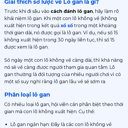
Giải thích sơ lược về Lô gan là gì?
Trước khi đi sâu vào
cách đánh lô gan
, hãy làm rõ
khái niệm lô gan. Khi một con lô không về (không
xuất hiện trong kết quả
xổ số
trong một khoảng
thời gian dài, nó được gọi là lô gan. Ví dụ, nếu số 15
không xuất hiện trong 30 ngày liên tục, thì số 15
được xem là lô gan.
Số ngày một con lô không về càng dài, thì khả năng
nó sẽ về càng được người tham gia quan tâm. Lô
gan thường là đối tượng của nhiều người chơi vì có
một số suy nghĩ rằng lô gan lâu về sẽ sớm ra.
Phân loại lô gan
Có nhiều loại lô gan, hội viên cần phân biệt theo thời
gian mà con lô không xuất hiện. Cụ thể:
Lô gan ngắn hạn: Đây là các con lô không về