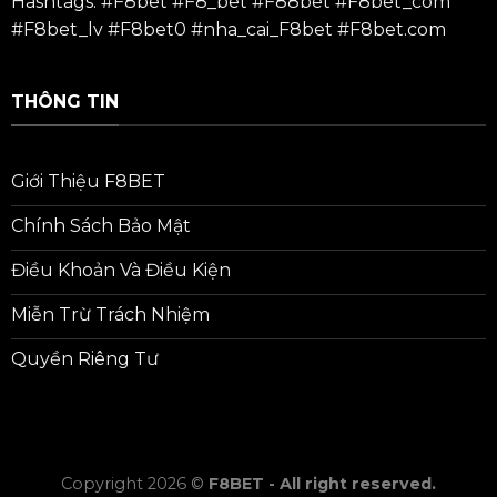
Hashtags: #F8bet #F8_bet #
F88bet
#F8bet_com
#F8bet_lv #F8bet0 #nha_cai_F8bet #F8bet.com
THÔNG TIN
Giới Thiệu F8BET
Chính Sách Bảo Mật
Điều Khoản Và Điều Kiện
Miễn Trừ Trách Nhiệm
Quyền Riêng Tư
Copyright 2026 ©
F8BET - All right reserved.