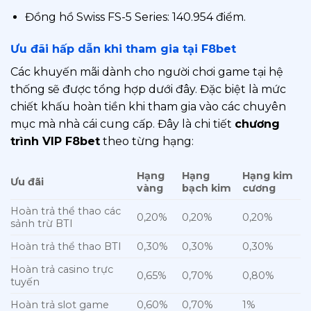
Đồng hồ Swiss FS-5 Series: 140.954 điểm.
Ưu đãi hấp dẫn khi tham gia tại F8bet
Các khuyến mãi dành cho người chơi game tại hệ
thống sẽ được tổng hợp dưới đây. Đặc biệt là mức
chiết khấu hoàn tiền khi tham gia vào các chuyên
mục mà nhà cái cung cấp. Đây là chi tiết
chương
trình VIP F8bet
theo từng hạng:
Hạng
Hạng
Hạng kim
Ưu đãi
vàng
bạch kim
cương
Hoàn trả thể thao các
0,20%
0,20%
0,20%
sảnh trừ BTI
Hoàn trả thể thao BTI
0,30%
0,30%
0,30%
Hoàn trả casino trực
0,65%
0,70%
0,80%
tuyến
Hoàn trả slot game
0,60%
0,70%
1%