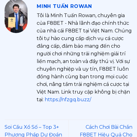
MINH TUẤN ROWAN
Tôi là Minh Tuấn Rowan, chuyên gia
của F8BET - Nhà lãnh đạo chính thức
của nhà cái F8BET tại Việt Nam. Chúng
tôi tự hào cung cấp dịch vụ cá cược
đẳng cấp, đảm bảo mang đến cho
người chơi những trải nghiệm giải trí
liền mạch, an toàn và đầy thú vị. Với sự
chuyên nghiệp và uy tín, F8BET luôn
đồng hành cùng bạn trong mọi cuộc
chơi, nâng tầm trải nghiệm cá cược tại
Việt Nam. Link truy cập không bị chặn
tại:
https://nfzgq.buzz/
Soi Cầu Xổ Số – Top 3+
Cách Chơi Bài Chắn
Phương Pháp Dự Đoán
F8BET Hiệu Quả Cho