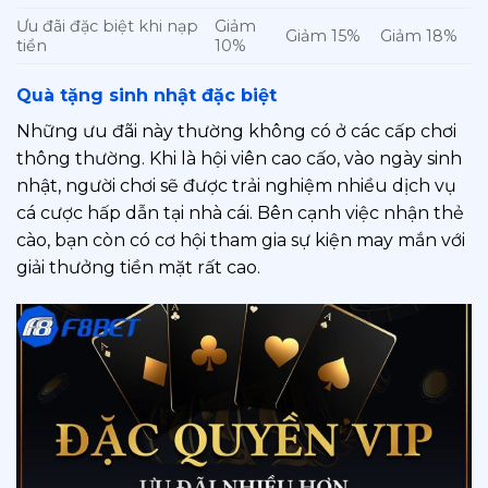
Ưu đãi đặc biệt khi nạp
Giảm
Giảm 15%
Giảm 18%
tiền
10%
Quà tặng sinh nhật đặc biệt
Những ưu đãi này thường không có ở các cấp chơi
thông thường. Khi là hội viên cao cấo, vào ngày sinh
nhật, người chơi sẽ được trải nghiệm nhiều dịch vụ
cá cược hấp dẫn tại nhà cái. Bên cạnh việc nhận thẻ
cào, bạn còn có cơ hội tham gia sự kiện may mắn với
giải thưởng tiền mặt rất cao.