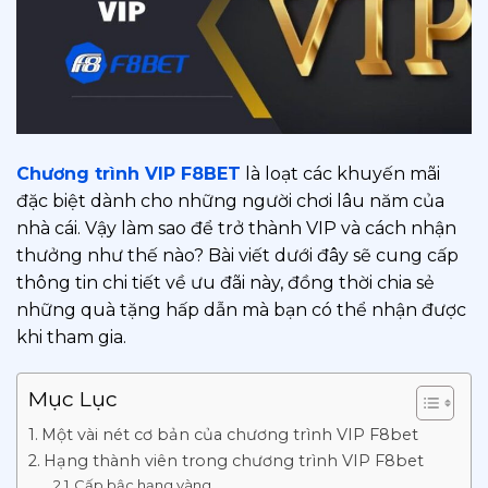
Chương trình VIP F8BET
là loạt các khuyến mãi
đặc biệt dành cho những người chơi lâu năm của
nhà cái. Vậy làm sao để trở thành VIP và cách nhận
thưởng như thế nào? Bài viết dưới đây sẽ cung cấp
thông tin chi tiết về ưu đãi này, đồng thời chia sẻ
những quà tặng hấp dẫn mà bạn có thể nhận được
khi tham gia.
Mục Lục
Một vài nét cơ bản của chương trình VIP F8bet
Hạng thành viên trong chương trình VIP F8bet
Cấp bậc hạng vàng