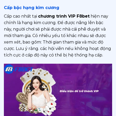
Cấp bậc hạng kim cương
Cấp cao nhất tại
chương trình VIP F8bet
hiện nay
chính là hạng kim cương. Để được nâng lên bậc
này, người chơi sẽ phải được nhà cái phê duyệt và
mời tham gia. Có nhiều yếu tố khác nhau sẽ được
xem xét, bao gồm: Thời gian tham gia và mức độ
cược. Lưu ý rằng. các hội viên nếu không hoạt động
tích cực ở cấp độ này có thể bị hệ thống hạ cấp.