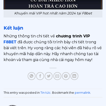
Khuyến mãi VIP hot nhất năm 2024 tại F8bet
Kết luận
Những thông tin chi tiết về
chương trình VIP
F8BET
đã được chúng tôi trình bày chi tiết trong
bài viết trên. Hy vọng rằng các hội viên đã hiểu rõ về
khuyến mãi hấp dẫn này. Hãy nhanh chóng tạo tài
khoản và tham gia cùng nhà cái ngay hôm nay!
This entry was posted in
Tin tức
. Bookmark the
permalink
.