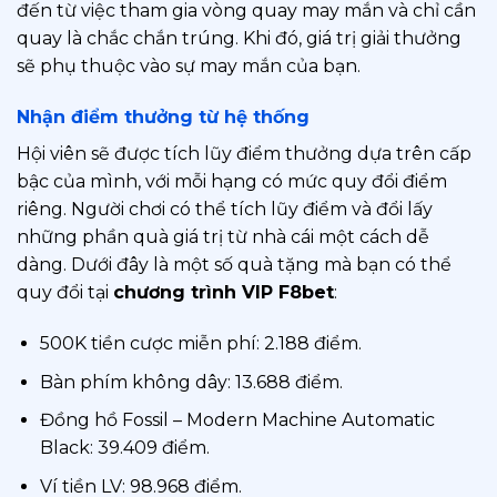
đến từ việc tham gia vòng quay may mắn và chỉ cần
quay là chắc chắn trúng. Khi đó, giá trị giải thưởng
sẽ phụ thuộc vào sự may mắn của bạn.
Nhận điểm thưởng từ hệ thống
Hội viên sẽ được tích lũy điểm thưởng dựa trên cấp
bậc của mình, với mỗi hạng có mức quy đổi điểm
riêng. Người chơi có thể tích lũy điểm và đổi lấy
những phần quà giá trị từ nhà cái một cách dễ
dàng. Dưới đây là một số quà tặng mà bạn có thể
quy đổi tại
chương trình VIP F8bet
:
500K tiền cược miễn phí: 2.188 điểm.
Bàn phím không dây: 13.688 điểm.
Đồng hồ Fossil – Modern Machine Automatic
Black: 39.409 điểm.
Ví tiền LV: 98.968 điểm.