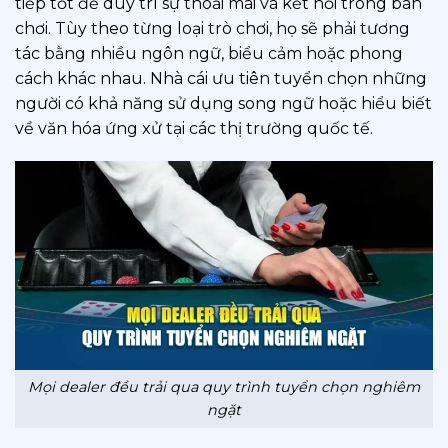
tiếp tốt để duy trì sự thoải mái và kết nối trong bàn
chơi. Tùy theo từng loại trò chơi, họ sẽ phải tương
tác bằng nhiều ngôn ngữ, biểu cảm hoặc phong
cách khác nhau. Nhà cái ưu tiên tuyển chọn những
người có khả năng sử dụng song ngữ hoặc hiểu biết
về văn hóa ứng xử tại các thị trường quốc tế.
Mọi dealer đều trải qua quy trình tuyển chọn nghiêm
ngặt