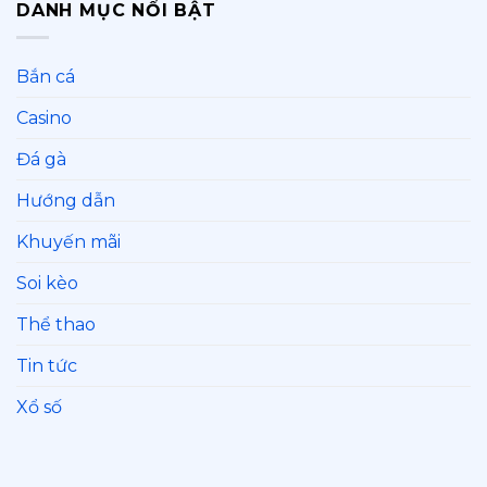
DANH MỤC NỔI BẬT
Bắn cá
Casino
Đá gà
Hướng dẫn
Khuyến mãi
Soi kèo
Thể thao
Tin tức
Xổ số