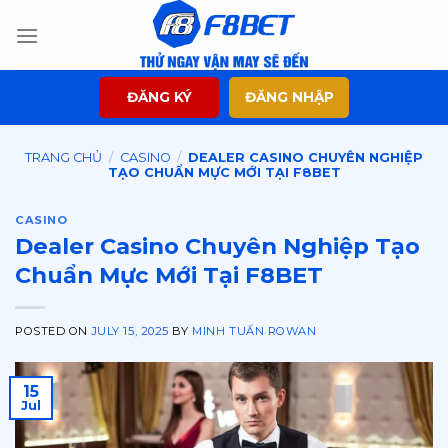
Skip
to
content
ĐĂNG KÝ
ĐĂNG NHẬP
TRANG CHỦ
/
CASINO
/
DEALER CASINO CHUYÊN NGHIỆP
TẠO CHUẨN MỰC MỚI TẠI F8BET
CASINO
Dealer Casino Chuyên Nghiệp Tạo
Chuẩn Mực Mới Tại F8BET
POSTED ON
JULY 15, 2025
BY
MINH TUẤN ROWAN
15
Jul