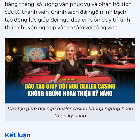
hàng tháng, số lượng ván phục vụ và phản hồi tích
cực từ thành viên. Chính sách đãi ngộ minh bạch
tạo động lực giúp đội ngũ dealer luôn duy trì tinh
thần chuyên nghiệp và tận tâm với công việc.
Đào tạo giúp đội ngũ dealer casino không ngừng hoàn
thiện kỹ năng
Kết luận