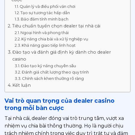
Quản lý và điều phối ván chơi
Tạo sự tương tác hấp dẫn
Bảo đảm tính minh bạch
Tiêu chuẩn tuyển chọn dealer tại nhà cái
Ngoại hình và phong thái
Kỹ năng chia bài và xử lý nghiệp vụ
Khả năng giao tiếp linh hoạt
Đào tạo và đánh giá định kỳ dành cho dealer
casino
Đào tạo kỹ năng chuyên sâu
Đánh giá chất lượng theo quy trình
Chính sách khen thưởng rõ ràng
Kết luận
Vai trò quan trọng của dealer casino
trong mỗi bàn cược
Tại nhà cái, dealer đóng vai trò trung tâm, vượt xa
nhiệm vụ chia bài thông thường. Họ là người chịu
trách nhiệm chính trong việc duy trì trật tự và đảm