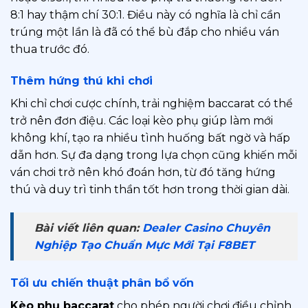
8:1 hay thậm chí 30:1. Điều này có nghĩa là chỉ cần
trúng một lần là đã có thể bù đắp cho nhiều ván
thua trước đó.
Thêm hứng thú khi chơi
Khi chỉ chơi cược chính, trải nghiệm baccarat có thể
trở nên đơn điệu. Các loại kèo phụ giúp làm mới
không khí, tạo ra nhiều tình huống bất ngờ và hấp
dẫn hơn. Sự đa dạng trong lựa chọn cũng khiến mỗi
ván chơi trở nên khó đoán hơn, từ đó tăng hứng
thú và duy trì tinh thần tốt hơn trong thời gian dài.
Bài viết liên quan:
Dealer Casino Chuyên
Nghiệp Tạo Chuẩn Mực Mới Tại F8BET
Tối ưu chiến thuật phân bổ vốn
Kèo phụ baccarat
cho phép người chơi điều chỉnh