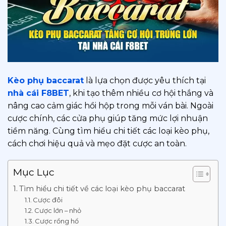
Kèo phụ baccarat
là lựa chọn được yêu thích tại
nhà cái F8BET
, khi tạo thêm nhiều cơ hội thắng và
nâng cao cảm giác hồi hộp trong mỗi ván bài. Ngoài
cược chính, các cửa phụ giúp tăng mức lợi nhuận
tiềm năng. Cùng tìm hiểu chi tiết các loại kèo phụ,
cách chơi hiệu quả và mẹo đặt cược an toàn.
Mục Lục
Tìm hiểu chi tiết về các loại kèo phụ baccarat
Cược đôi
Cược lớn – nhỏ
Cược rồng hổ