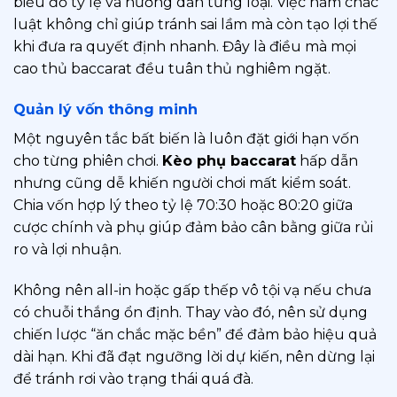
biểu đồ tỷ lệ và hướng dẫn từng loại. Việc nắm chắc
luật không chỉ giúp tránh sai lầm mà còn tạo lợi thế
khi đưa ra quyết định nhanh. Đây là điều mà mọi
cao thủ baccarat đều tuân thủ nghiêm ngặt.
Quản lý vốn thông minh
Một nguyên tắc bất biến là luôn đặt giới hạn vốn
cho từng phiên chơi.
Kèo phụ baccarat
hấp dẫn
nhưng cũng dễ khiến người chơi mất kiểm soát.
Chia vốn hợp lý theo tỷ lệ 70:30 hoặc 80:20 giữa
cược chính và phụ giúp đảm bảo cân bằng giữa rủi
ro và lợi nhuận.
Không nên all-in hoặc gấp thếp vô tội vạ nếu chưa
có chuỗi thắng ổn định. Thay vào đó, nên sử dụng
chiến lược “ăn chắc mặc bền” để đảm bảo hiệu quả
dài hạn. Khi đã đạt ngưỡng lời dự kiến, nên dừng lại
để tránh rơi vào trạng thái quá đà.