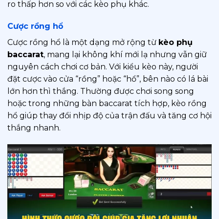
ro thấp hơn so với các kèo phụ khác.
Cược rồng hổ
Cược rồng hổ là một dạng mở rộng từ
kèo phụ
baccarat
, mang lại không khí mới lạ nhưng vẫn giữ
nguyên cách chơi cơ bản. Với kiểu kèo này, người
đặt cược vào cửa “rồng” hoặc “hổ”, bên nào có lá bài
lớn hơn thì thắng. Thường được chơi song song
hoặc trong những bàn baccarat tích hợp, kèo rồng
hổ giúp thay đổi nhịp độ của trận đấu và tăng cơ hội
thắng nhanh.