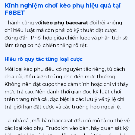
Kinh nghiệm chơi kèo phụ hiệu quả tại
F8BET
Thành công với
kèo phụ baccarat
đòi hỏi không
chỉ hiểu luật mà còn phải có kỹ thuật đặt cược
đúng đắn. Phối hợp giữa chiến lược và phân tích sẽ
làm tăng cơ hội chiến thắng rõ rệt.
Hiểu rõ quy tắc từng loại cược
Mỗi loại kèo phụ đều có nguyên tắc riêng, từ cách
chia bài, điều kiện trúng cho đến mức thưởng.
Không nên đặt cược theo cảm tính hoặc chỉ vì thấy
mức trả cao. Nên dành thời gian đọc kỹ luật chơi
trên trang nhà cái, đặc biệt là các lưu ý về tỷ lệ chi
trả, giới hạn đặt cược và các trường hợp ngoại lệ.
Tại nhà cái, mỗi bàn baccarat đều có mô tả cụ thể về
các loại kèo phụ. Trước khi vào bàn, hãy quan sát kỹ