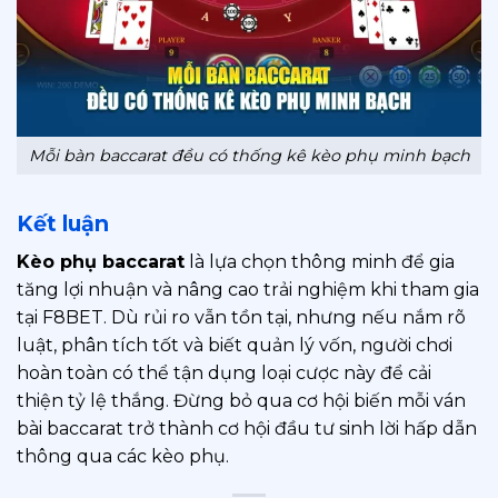
Mỗi bàn baccarat đều có thống kê kèo phụ minh bạch
Kết luận
Kèo phụ baccarat
là lựa chọn thông minh để gia
tăng lợi nhuận và nâng cao trải nghiệm khi tham gia
tại F8BET. Dù rủi ro vẫn tồn tại, nhưng nếu nắm rõ
luật, phân tích tốt và biết quản lý vốn, người chơi
hoàn toàn có thể tận dụng loại cược này để cải
thiện tỷ lệ thắng. Đừng bỏ qua cơ hội biến mỗi ván
bài baccarat trở thành cơ hội đầu tư sinh lời hấp dẫn
thông qua các kèo phụ.