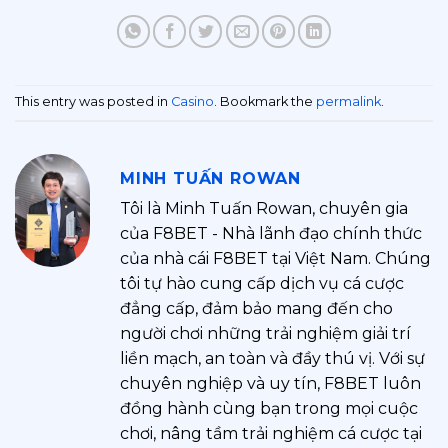
This entry was posted in
Casino
. Bookmark the
permalink
.
MINH TUẤN ROWAN
Tôi là Minh Tuấn Rowan, chuyên gia
của F8BET - Nhà lãnh đạo chính thức
của nhà cái F8BET tại Việt Nam. Chúng
tôi tự hào cung cấp dịch vụ cá cược
đẳng cấp, đảm bảo mang đến cho
người chơi những trải nghiệm giải trí
liền mạch, an toàn và đầy thú vị. Với sự
chuyên nghiệp và uy tín, F8BET luôn
đồng hành cùng bạn trong mọi cuộc
chơi, nâng tầm trải nghiệm cá cược tại