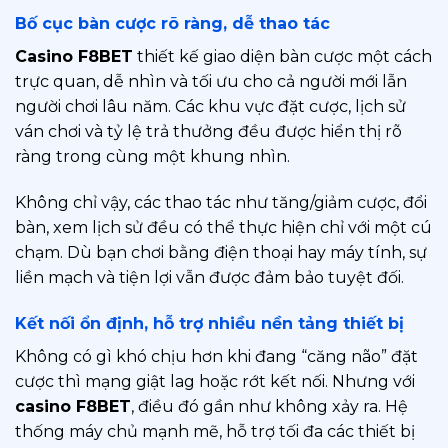
Bố cục bàn cược rõ ràng, dễ thao tác
Casino F8BET
thiết kế giao diện bàn cược một cách
trực quan, dễ nhìn và tối ưu cho cả người mới lẫn
người chơi lâu năm. Các khu vực đặt cược, lịch sử
ván chơi và tỷ lệ trả thưởng đều được hiển thị rõ
ràng trong cùng một khung nhìn.
Không chỉ vậy, các thao tác như tăng/giảm cược, đổi
bàn, xem lịch sử đều có thể thực hiện chỉ với một cú
chạm. Dù bạn chơi bằng điện thoại hay máy tính, sự
liền mạch và tiện lợi vẫn được đảm bảo tuyệt đối.
Kết nối ổn định, hỗ trợ nhiều nền tảng thiết bị
Không có gì khó chịu hơn khi đang “căng não” đặt
cược thì mạng giật lag hoặc rớt kết nối. Nhưng với
casino F8BET
, điều đó gần như không xảy ra. Hệ
thống máy chủ mạnh mẽ, hỗ trợ tối đa các thiết bị