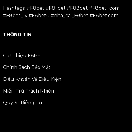
Hashtags: #F8bet #F8_bet #
F88bet
#F8bet_com
#F8bet_lv #F8bet0 #nha_cai_F8bet #F8bet.com
THÔNG TIN
Giới Thiệu F8BET
Chính Sách Bảo Mật
Điều Khoản Và Điều Kiện
Miễn Trừ Trách Nhiệm
Quyền Riêng Tư