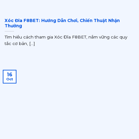
Xóc Đĩa F8BET: Hướng Dẫn Chơi, Chiến Thuật Nhận
Thưởng
Tìm hiểu cách tham gia Xóc Đĩa F8BET, nắm vững các quy
tắc cơ bản, [...]
16
Oct