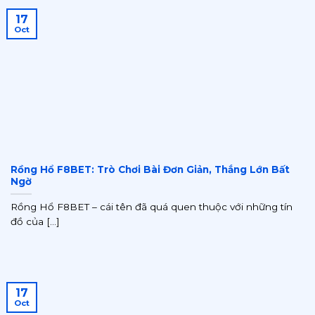
17
Oct
Rồng Hổ F8BET: Trò Chơi Bài Đơn Giản, Thắng Lớn Bất
Ngờ
Rồng Hổ F8BET – cái tên đã quá quen thuộc với những tín
đồ của [...]
17
Oct