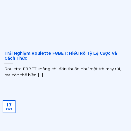
Trải Nghiệm Roulette F8BET: Hiểu Rõ Tỷ Lệ Cược Và
Cách Thức
Roulette F8BET không chỉ đơn thuần như một trò may rủi,
mà còn thể hiện [...]
17
Oct