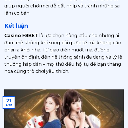
giúp người chơi mới dễ bắt nhịp và tránh những sai
lầm cơ bản.
Kết luận
Casino F8BET
là lựa chọn hàng đầu cho những ai
đam mê không khí sòng bài quốc tế mà không cần
phải ra khỏi nhà. Từ giao diện mượt mà, đường
truyền ổn định, đến hệ thống sảnh đa dạng và tỷ lệ
thưởng hấp dẫn – mọi thứ đều hội tụ để bạn thăng
hoa cùng trò chơi yêu thích.
21
Oct