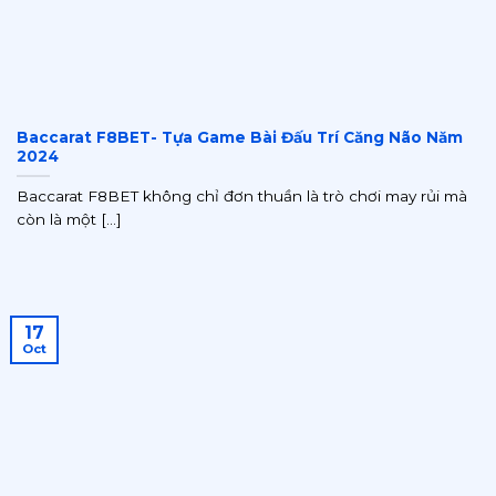
Baccarat F8BET- Tựa Game Bài Đấu Trí Căng Não Năm
2024
Baccarat F8BET không chỉ đơn thuần là trò chơi may rủi mà
còn là một [...]
17
Oct