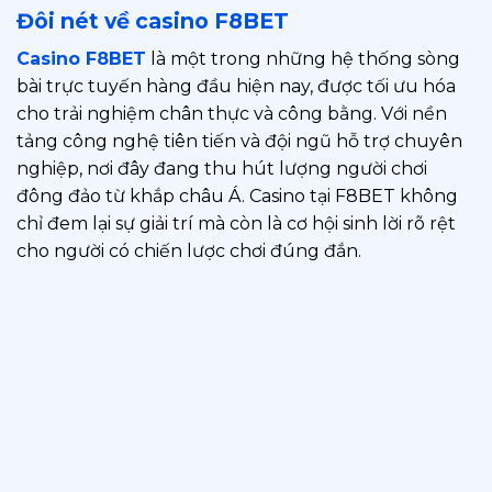
Đôi nét về casino F8BET
Casino F8BET
là một trong những hệ thống sòng
bài trực tuyến hàng đầu hiện nay, được tối ưu hóa
cho trải nghiệm chân thực và công bằng. Với nền
tảng công nghệ tiên tiến và đội ngũ hỗ trợ chuyên
nghiệp, nơi đây đang thu hút lượng người chơi
đông đảo từ khắp châu Á. Casino tại F8BET không
chỉ đem lại sự giải trí mà còn là cơ hội sinh lời rõ rệt
cho người có chiến lược chơi đúng đắn.