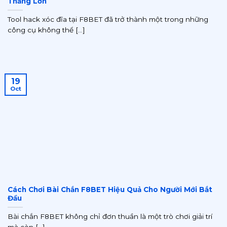
Thắng Lớn
Tool hack xóc đĩa tại F8BET đã trở thành một trong những
công cụ không thể [...]
19
Oct
Cách Chơi Bài Chắn F8BET Hiệu Quả Cho Người Mới Bắt
Đầu
Bài chắn F8BET không chỉ đơn thuần là một trò chơi giải trí