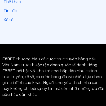
Thể thao
Tin tức
Xổ số
F8BET
thương hiệu cá cược trực tuyến hàng đầu
Việt Nam, trực thuộc tập đoàn quốc tế danh tiếng.
F8BET nổi bật với kho trò chơi hấp dẫn như casino
trực tuyến, xổ số, cá cược bóng đá và nhiều lựa chọn
giải trí đỉnh cao khác. Người chơi yêu thích nhà cái
này không chỉ bởi sự uy tín mà còn nhờ những ưu đãi
siêu hấp dẫn khác.