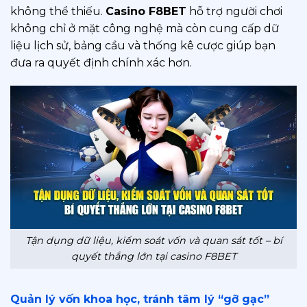
không thể thiếu.
Casino F8BET
hỗ trợ người chơi
không chỉ ở mặt công nghệ mà còn cung cấp dữ
liệu lịch sử, bảng cầu và thống kê cược giúp bạn
đưa ra quyết định chính xác hơn.
Tận dụng dữ liệu, kiểm soát vốn và quan sát tốt – bí
quyết thắng lớn tại casino F8BET
Quản lý vốn khoa học, tránh tâm lý “gỡ gạc”