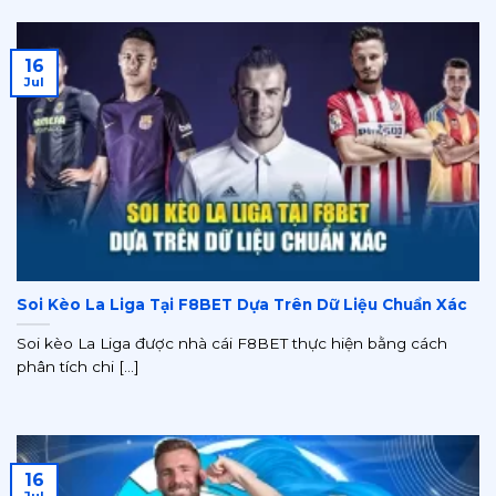
16
Jul
Soi Kèo La Liga Tại F8BET Dựa Trên Dữ Liệu Chuẩn Xác
Soi kèo La Liga được nhà cái F8BET thực hiện bằng cách
phân tích chi [...]
16