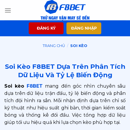
Skip
to
content
ĐĂNG KÝ
ĐĂNG NHẬP
TRANG CHỦ
/
SOI KÈO
Soi Kèo F8BET Dựa Trên Phân Tích
Dữ Liệu Và Tỷ Lệ Biến Động
Soi kèo
F8BET
mang đến góc nhìn chuyên sâu
dựa trên dữ liệu trận đấu, tỷ lệ biến động và phân
tích đội hình ra sân. Mỗi nhận định dựa trên chỉ số
kỹ thuật như hiệu suất ghi bàn, thời gian kiểm soát
bóng và thống kê đối đầu. Việc tổng hợp dữ liệu
giúp tối ưu hiệu quả khi lựa chọn kèo phù hợp tại.