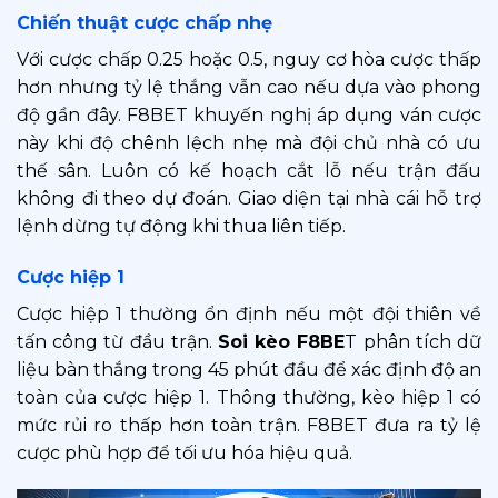
Chiến thuật cược chấp nhẹ
Với cược chấp 0.25 hoặc 0.5, nguy cơ hòa cược thấp
hơn nhưng tỷ lệ thắng vẫn cao nếu dựa vào phong
độ gần đây. F8BET khuyến nghị áp dụng ván cược
này khi độ chênh lệch nhẹ mà đội chủ nhà có ưu
thế sân. Luôn có kế hoạch cắt lỗ nếu trận đấu
không đi theo dự đoán. Giao diện tại nhà cái hỗ trợ
lệnh dừng tự động khi thua liên tiếp.
Cược hiệp 1
Cược hiệp 1 thường ổn định nếu một đội thiên về
tấn công từ đầu trận.
Soi kèo F8BE
T phân tích dữ
liệu bàn thắng trong 45 phút đầu để xác định độ an
toàn của cược hiệp 1. Thông thường, kèo hiệp 1 có
mức rủi ro thấp hơn toàn trận. F8BET đưa ra tỷ lệ
cược phù hợp để tối ưu hóa hiệu quả.