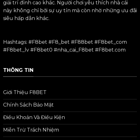
giải trí đỉnh cao khác. Người chơi yêu thích nhà cái
này không chỉ bởi sự uy tín mà còn nhờ những ưu đãi
siêu hấp dẫn khác.
Hashtags: #F8bet #F8_bet #
F88bet
#F8bet_com
#F8bet_lv #F8bet0 #nha_cai_F8bet #F8bet.com
THÔNG TIN
Giới Thiệu F8BET
Chính Sách Bảo Mật
Điều Khoản Và Điều Kiện
Miễn Trừ Trách Nhiệm