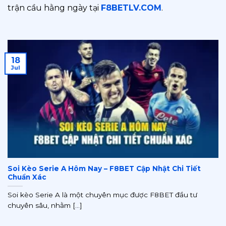
trận cầu hằng ngày tại
F8BETLV.COM
.
18
Jul
Soi Kèo Serie A Hôm Nay – F8BET Cập Nhật Chi Tiết
Chuẩn Xác
Soi kèo Serie A là một chuyên mục được F8BET đầu tư
chuyên sâu, nhằm [...]