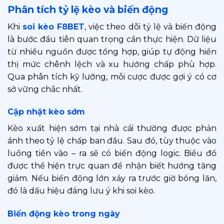
Phân tích tỷ lệ kèo và biến động
Khi
soi kèo F8BET
, việc theo dõi tỷ lệ và biến động
là bước đầu tiên quan trọng cần thực hiện. Dữ liệu
từ nhiều nguồn được tổng hợp, giúp tự động hiển
thị mức chênh lệch và xu hướng chấp phù hợp.
Qua phân tích kỹ lưỡng, mỗi cược được gợi ý có cơ
sở vững chắc nhất.
Cập nhật kèo sớm
Kèo xuất hiện sớm tại nhà cái thường được phản
ánh theo tỷ lệ chấp ban đầu. Sau đó, tùy thuộc vào
luồng tiền vào – ra sẽ có biến động logic. Biểu đồ
được thể hiện trực quan để nhận biết hướng tăng
giảm. Nếu biến động lớn xảy ra trước giờ bóng lăn,
đó là dấu hiệu đáng lưu ý khi soi kèo.
Biến động kèo trong ngày