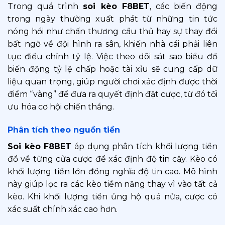
Trong quá trình
soi kèo F8BET
, các biến động
trong ngày thường xuất phát từ những tin tức
nóng hổi như chấn thương cầu thủ hay sự thay đổi
bất ngờ về đội hình ra sân, khiến nhà cái phải liên
tục điều chỉnh tỷ lệ. Việc theo dõi sát sao biểu đồ
biến động tỷ lệ chấp hoặc tài xỉu sẽ cung cấp dữ
liệu quan trọng, giúp người chơi xác định được thời
điểm “vàng” để đưa ra quyết định đặt cược, từ đó tối
ưu hóa cơ hội chiến thắng.
Phân tích theo nguồn tiền
Soi kèo F8BET
áp dụng phân tích khối lượng tiền
đổ về từng cửa cược để xác định độ tin cậy. Kèo có
khối lượng tiền lớn đồng nghĩa độ tin cao. Mô hình
này giúp lọc ra các kèo tiềm năng thay vì vào tất cả
kèo. Khi khối lượng tiền ủng hộ quá nửa, cược có
xác suất chính xác cao hơn.