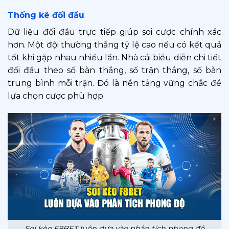
Thống kê đối đầu
Dữ liệu đối đầu trực tiếp giúp soi cược chính xác
hơn. Một đội thường thắng tỷ lệ cao nếu có kết quả
tốt khi gặp nhau nhiều lần. Nhà cái biểu diễn chi tiết
đối đầu theo số bàn thắng, số trận thắng, số bàn
trung bình mỗi trận. Đó là nền tảng vững chắc để
lựa chọn cược phù hợp.
Soi kèo F8BET luôn dựa vào phân tích phong độ