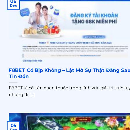
06
Dec
F8BET Có Bịp Không – Lật Mở Sự Thật Đằng Sau
Tin Đồn
F8BET là cái tên quen thuộc trong lĩnh vực giải trí trực tu
nhưng đi [...]
05
Dec