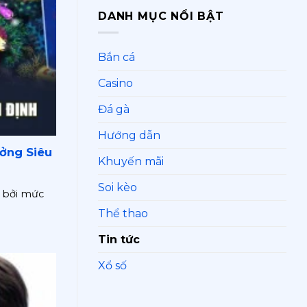
DANH MỤC NỔI BẬT
Bắn cá
Casino
Đá gà
Hướng dẫn
ưởng Siêu
Khuyến mãi
Soi kèo
m bởi mức
Thể thao
Tin tức
Xổ số