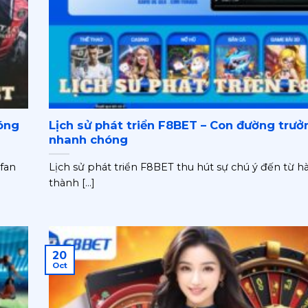
nóng
Lịch sử phát triển F8BET – Con đường trư
nhanh chóng
 fan
Lịch sử phát triển F8BET thu hút sự chú ý đến từ hà
thành [...]
20
Oct