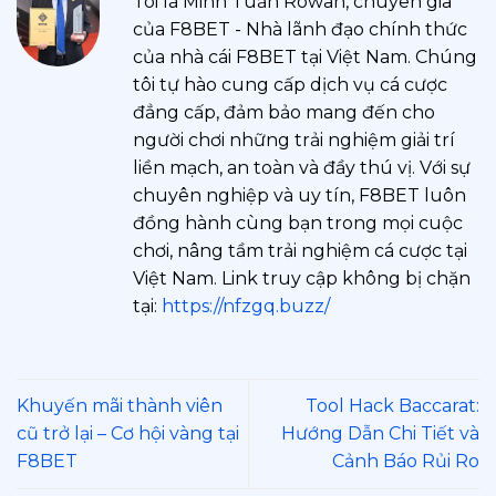
Tôi là Minh Tuấn Rowan, chuyên gia
của F8BET - Nhà lãnh đạo chính thức
của nhà cái F8BET tại Việt Nam. Chúng
tôi tự hào cung cấp dịch vụ cá cược
đẳng cấp, đảm bảo mang đến cho
người chơi những trải nghiệm giải trí
liền mạch, an toàn và đầy thú vị. Với sự
chuyên nghiệp và uy tín, F8BET luôn
đồng hành cùng bạn trong mọi cuộc
chơi, nâng tầm trải nghiệm cá cược tại
Việt Nam. Link truy cập không bị chặn
tại:
https://nfzgq.buzz/
Khuyến mãi thành viên
Tool Hack Baccarat:
cũ trở lại – Cơ hội vàng tại
Hướng Dẫn Chi Tiết và
F8BET
Cảnh Báo Rủi Ro