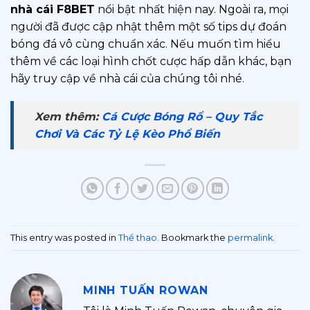
nhà cái
F8BET
nổi bật nhất hiện nay. Ngoài ra, mọi
người đã được cập nhật thêm một số tips dự đoán
bóng đá vô cùng chuẩn xác. Nếu muốn tìm hiểu
thêm về các loại hình chốt cược hấp dẫn khác, bạn
hãy truy cập về nhà cái của chúng tôi nhé.
Xem thêm:
Cá Cược Bóng Rổ – Quy Tắc
Chơi Và Các Tỷ Lệ Kèo Phổ Biến
This entry was posted in
Thể thao
. Bookmark the
permalink
.
MINH TUẤN ROWAN