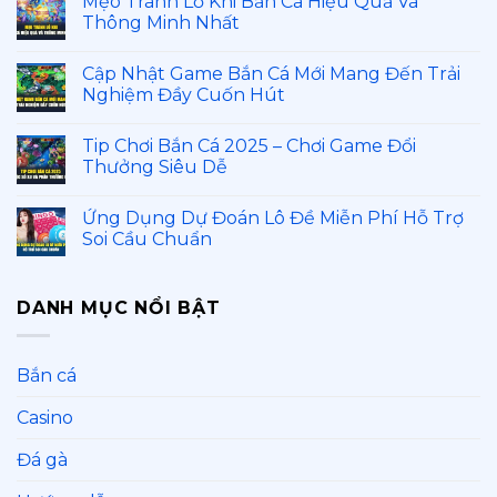
Mẹo Tránh Lỗ Khi Bắn Cá Hiệu Quả Và
Thông Minh Nhất
Cập Nhật Game Bắn Cá Mới Mang Đến Trải
Nghiệm Đầy Cuốn Hút
Tip Chơi Bắn Cá 2025 – Chơi Game Đổi
Thưởng Siêu Dễ
Ứng Dụng Dự Đoán Lô Đề Miễn Phí Hỗ Trợ
Soi Cầu Chuẩn
DANH MỤC NỔI BẬT
Bắn cá
Casino
Đá gà