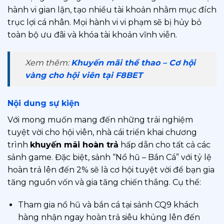
hành vi gian lận, tạo nhiều tài khoản nhằm mục đích
trục lợi cá nhân. Mọi hành vi vi phạm sẽ bị hủy bỏ
toàn bộ ưu đãi và khóa tài khoản vĩnh viễn.
Xem thêm:
Khuyến mãi thể thao – Cơ hội
vàng cho hội viên tại F8BET
Nội dung sự kiện
Với mong muốn mang đến những trải nghiệm
tuyệt vời cho hội viên, nhà cái triển khai chương
trình
khuyến mãi hoàn trả
hấp dẫn cho tất cả các
sảnh game. Đặc biệt, sảnh “Nổ hũ – Bắn Cá” với tỷ lệ
hoàn trả lên đến 2% sẽ là cơ hội tuyệt vời để bạn gia
tăng nguồn vốn và gia tăng chiến thắng. Cụ thể:
Tham gia nổ hũ và bắn cá tại sảnh CQ9 khách
hàng nhận ngay hoàn trả siêu khủng lên đến