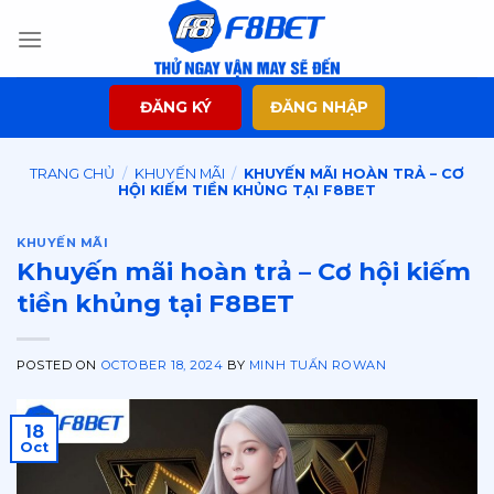
Skip
to
content
ĐĂNG KÝ
ĐĂNG NHẬP
TRANG CHỦ
/
KHUYẾN MÃI
/
KHUYẾN MÃI HOÀN TRẢ – CƠ
HỘI KIẾM TIỀN KHỦNG TẠI F8BET
KHUYẾN MÃI
Khuyến mãi hoàn trả – Cơ hội kiếm
tiền khủng tại F8BET
POSTED ON
OCTOBER 18, 2024
BY
MINH TUẤN ROWAN
18
Oct