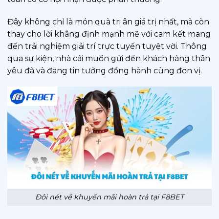
Đây không chỉ là món quà tri ân giá trị nhất, mà còn
thay cho lời khẳng định mạnh mẽ với cam kết mang
đến trải nghiệm giải trí trực tuyến tuyệt vời. Thông
qua sự kiện, nhà cái muốn gửi đến khách hàng thân
yêu đã và đang tin tưởng đồng hành cùng đơn vị.
Đôi nét về khuyến mãi hoàn trả tại F8BET