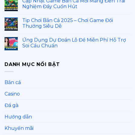
Cập Nhật Game Bắn Cá Mới Mang Đến Trải
Nghiệm Đầy Cuốn Hút
Tip Chơi Bắn Cá 2025 – Chơi Game Đổi
Thưởng Siêu Dễ
Ứng Dụng Dự Đoán Lô Đề Miễn Phí Hỗ Trợ
Soi Cầu Chuẩn
DANH MỤC NỔI BẬT
Bắn cá
Casino
Đá gà
Hướng dẫn
Khuyến mãi