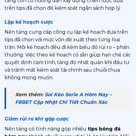
tảng còn có hướng dẫn xây dựng chiến lược dựa
trên tips đã chọn để kiểm soát ngân sách hợp lý.
Lập kế hoạch cược
Nền tảng cung cấp công cụ lập kế hoạch dựa trên
tips đã chọn với mức vốn đề xuất theo từng loại
trận. Mỗi kế hoạch đều đi kèm biểu đồ rủi ro – phần
thưởng. Việc theo kế hoạch có sẵn giúp hạn chế các
quyết định cảm tính, tăng độ nhất quán khi đầu tư
và tránh mất kiểm soát tài chính sau chuỗi thua
không mong muốn.
Xem thêm:
Soi Kèo Serie A Hôm Nay –
F8BET Cập Nhật Chi Tiết Chuẩn Xác
Giảm rủi ro khi gộp cược
Nền tảng có tính năng gộp nhiều
tips bóng đá