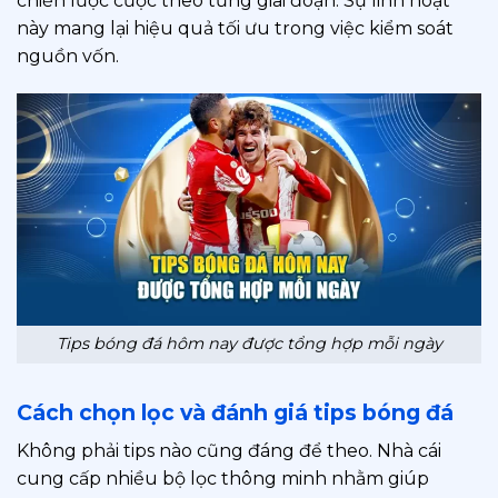
chiến lược cược theo từng giai đoạn. Sự linh hoạt
này mang lại hiệu quả tối ưu trong việc kiểm soát
nguồn vốn.
Tips bóng đá hôm nay được tổng hợp mỗi ngày
Cách chọn lọc và đánh giá tips bóng đá
Không phải tips nào cũng đáng để theo. Nhà cái
cung cấp nhiều bộ lọc thông minh nhằm giúp