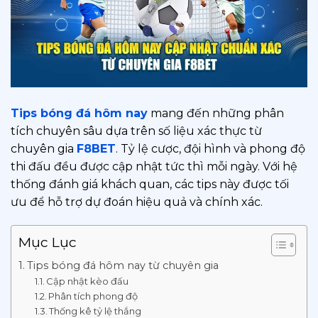
Tips bóng đá hôm nay
mang đến những phân
tích chuyên sâu dựa trên số liệu xác thực từ
chuyên gia
F8BET
. Tỷ lệ cược, đội hình và phong độ
thi đấu đều được cập nhật tức thì mỗi ngày. Với hệ
thống đánh giá khách quan, các tips này được tối
ưu để hỗ trợ dự đoán hiệu quả và chính xác.
Mục Lục
Tips bóng đá hôm nay từ chuyên gia
Cập nhật kèo đấu
Phân tích phong độ
Thống kê tỷ lệ thắng