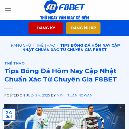
Skip
to
content
ĐĂNG KÝ
ĐĂNG NHẬP
TRANG CHỦ
/
THỂ THAO
/
TIPS BÓNG ĐÁ HÔM NAY CẬP
NHẬT CHUẨN XÁC TỪ CHUYÊN GIA F8BET
THỂ THAO
Tips Bóng Đá Hôm Nay Cập Nhật
Chuẩn Xác Từ Chuyên Gia F8BET
POSTED ON
JULY 24, 2025
BY
MINH TUẤN ROWAN
24
Jul