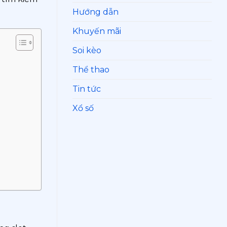
Hướng dẫn
Khuyến mãi
Soi kèo
Thể thao
Tin tức
Xổ số