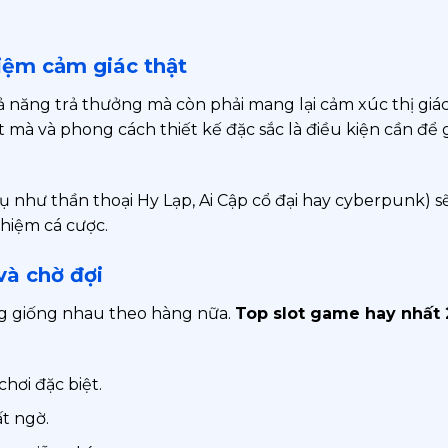
iệm cảm giác thật
 năng trả thưởng mà còn phải mang lại cảm xúc thị giác
t mà và phong cách thiết kế đặc sắc là điều kiện cần để 
 như thần thoại Hy Lạp, Ai Cập cổ đại hay cyberpunk) s
hiệm cá cược.
và chờ đợi
ợng giống nhau theo hàng nữa.
Top slot game hay nhất 
hơi đặc biệt.
t ngờ.