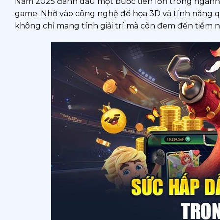
Năm 2025 đánh dấu một bước tiến lớn trong ngành cô
game. Nhờ vào công nghệ đồ họa 3D và tính năng qu
không chỉ mang tính giải trí mà còn đem đến tiềm n