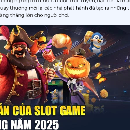
ng nghiệp trò chơi cá cược trực tuyến, đặc biệt là mả
ay thưởng mới lạ, các nhà phát hành đã tạo ra những t
ăng thắng lớn cho người chơi.