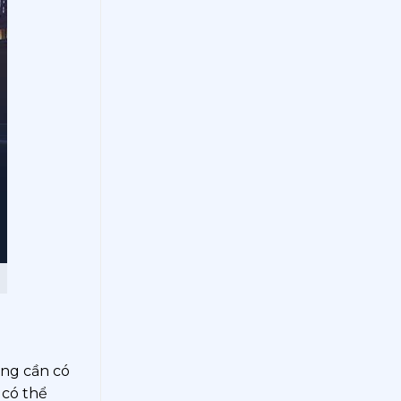
ởng cần có
 có thể