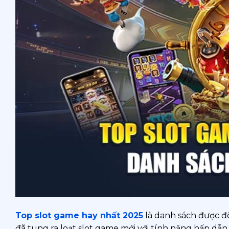
Top slot game hay nhất 2025
là danh sách được đ
đã tung ra loạt slot game mới với tính năng hấp dẫn,