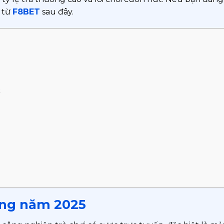
 từ
F8BET
sau đây.
t
ong năm 2025