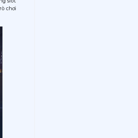
ng slot
rò chơi