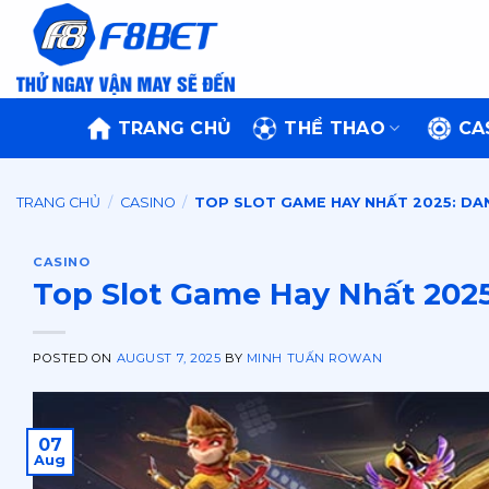
Skip
to
content
TRANG CHỦ
THỂ THAO
CA
TRANG CHỦ
/
CASINO
/
TOP SLOT GAME HAY NHẤT 2025: D
CASINO
Top Slot Game Hay Nhất 202
POSTED ON
AUGUST 7, 2025
BY
MINH TUẤN ROWAN
07
Aug