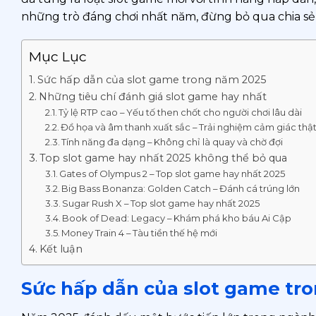
những trò đáng chơi nhất năm, đừng bỏ qua chia sẻ
Mục Lục
Sức hấp dẫn của slot game trong năm 2025
Những tiêu chí đánh giá slot game hay nhất
Tỷ lệ RTP cao – Yếu tố then chốt cho người chơi lâu dài
Đồ họa và âm thanh xuất sắc – Trải nghiệm cảm giác thậ
Tính năng đa dạng – Không chỉ là quay và chờ đợi
Top slot game hay nhất 2025 không thể bỏ qua
Gates of Olympus 2 – Top slot game hay nhất 2025
Big Bass Bonanza: Golden Catch – Đánh cá trúng lớn
Sugar Rush X – Top slot game hay nhất 2025
Book of Dead: Legacy – Khám phá kho báu Ai Cập
Money Train 4 – Tàu tiền thế hệ mới
Kết luận
Sức hấp dẫn của slot game tr