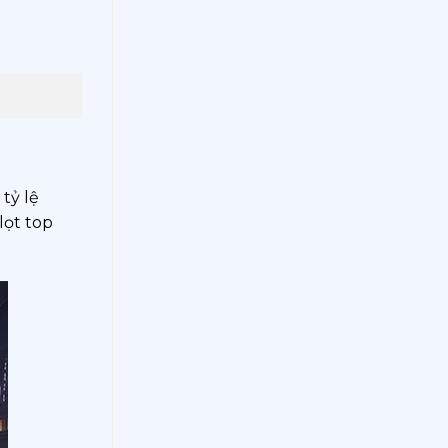
tỷ lệ
lọt top