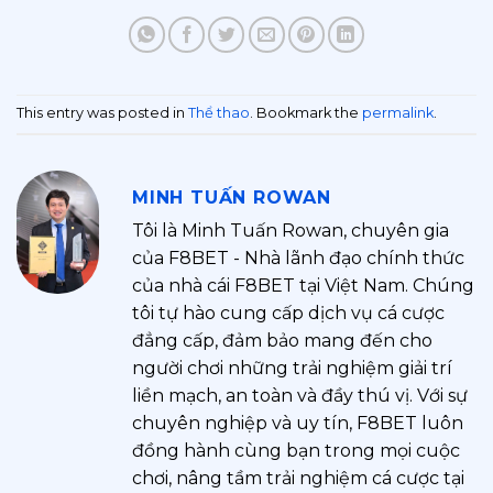
This entry was posted in
Thể thao
. Bookmark the
permalink
.
MINH TUẤN ROWAN
Tôi là Minh Tuấn Rowan, chuyên gia
của F8BET - Nhà lãnh đạo chính thức
của nhà cái F8BET tại Việt Nam. Chúng
tôi tự hào cung cấp dịch vụ cá cược
đẳng cấp, đảm bảo mang đến cho
người chơi những trải nghiệm giải trí
liền mạch, an toàn và đầy thú vị. Với sự
chuyên nghiệp và uy tín, F8BET luôn
đồng hành cùng bạn trong mọi cuộc
chơi, nâng tầm trải nghiệm cá cược tại