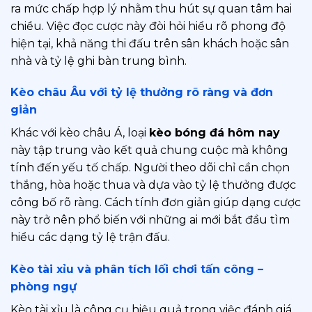
ra mức chấp hợp lý nhằm thu hút sự quan tâm hai
chiều. Việc đọc cược này đòi hỏi hiểu rõ phong độ
hiện tại, khả năng thi đấu trên sân khách hoặc sân
nhà và tỷ lệ ghi bàn trung bình.
Kèo châu Âu với tỷ lệ thưởng rõ ràng và đơn
giản
Khác với kèo châu Á, loại
kèo bóng đá hôm nay
này tập trung vào kết quả chung cuộc mà không
tính đến yếu tố chấp. Người theo dõi chỉ cần chọn
thắng, hòa hoặc thua và dựa vào tỷ lệ thưởng được
công bố rõ ràng. Cách tính đơn giản giúp dạng cược
này trở nên phổ biến với những ai mới bắt đầu tìm
hiểu các dạng tỷ lệ trận đấu.
Kèo tài xỉu và phân tích lối chơi tấn công –
phòng ngự
Kèo tài xỉu là công cụ hiệu quả trong việc đánh giá