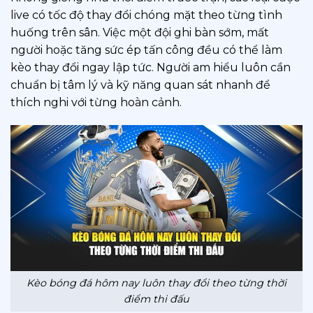
live có tốc độ thay đổi chóng mặt theo từng tình
huống trên sân. Việc một đội ghi bàn sớm, mất
người hoặc tăng sức ép tấn công đều có thể làm
kèo thay đổi ngay lập tức. Người am hiểu luôn cần
chuẩn bị tâm lý và kỹ năng quan sát nhanh để
thích nghi với từng hoàn cảnh.
Kèo bóng đá hôm nay luôn thay đổi theo từng thời
điểm thi đấu