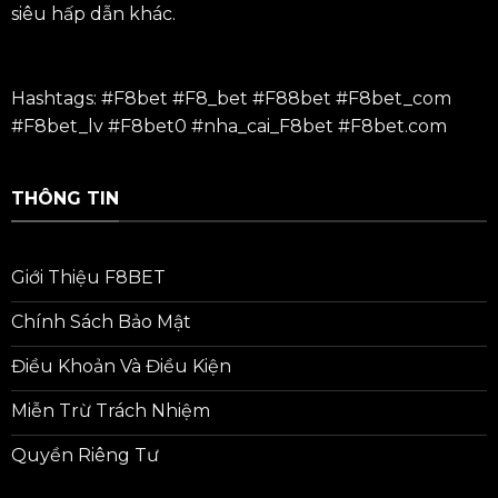
siêu hấp dẫn khác.
Hashtags: #F8bet #F8_bet #
F88bet
#F8bet_com
#F8bet_lv #F8bet0 #nha_cai_F8bet #F8bet.com
THÔNG TIN
Giới Thiệu F8BET
Chính Sách Bảo Mật
Điều Khoản Và Điều Kiện
Miễn Trừ Trách Nhiệm
Quyền Riêng Tư