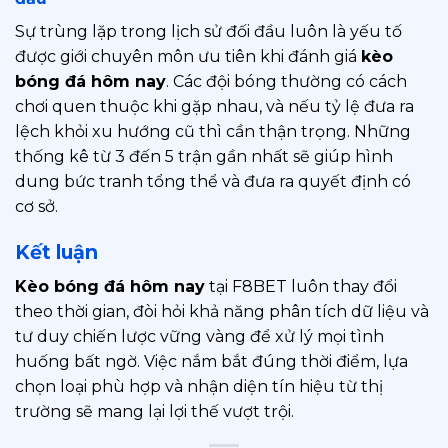
Sự trùng lặp trong lịch sử đối đầu luôn là yếu tố
được giới chuyên môn ưu tiên khi đánh giá
kèo
bóng đá hôm nay
. Các đội bóng thường có cách
chơi quen thuộc khi gặp nhau, và nếu tỷ lệ đưa ra
lệch khỏi xu hướng cũ thì cần thận trọng. Những
thống kê từ 3 đến 5 trận gần nhất sẽ giúp hình
dung bức tranh tổng thể và đưa ra quyết định có
cơ sở.
Kết luận
Kèo bóng đá hôm nay
tại F8BET luôn thay đổi
theo thời gian, đòi hỏi khả năng phân tích dữ liệu và
tư duy chiến lược vững vàng để xử lý mọi tình
huống bất ngờ. Việc nắm bắt đúng thời điểm, lựa
chọn loại phù hợp và nhận diện tín hiệu từ thị
trường sẽ mang lại lợi thế vượt trội.