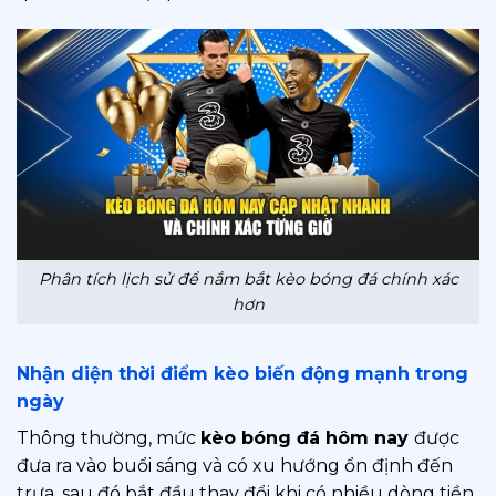
Phân tích lịch sử để nắm bắt kèo bóng đá chính xác
hơn
Nhận diện thời điểm
kèo biến động mạnh trong
ngày
Thông thường, mức
kèo bóng đá hôm nay
được
đưa ra vào buổi sáng và có xu hướng ổn định đến
trưa, sau đó bắt đầu thay đổi khi có nhiều dòng tiền