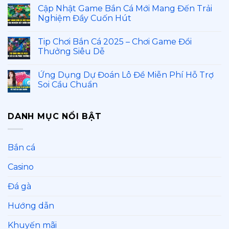
Cập Nhật Game Bắn Cá Mới Mang Đến Trải
Nghiệm Đầy Cuốn Hút
Tip Chơi Bắn Cá 2025 – Chơi Game Đổi
Thưởng Siêu Dễ
Ứng Dụng Dự Đoán Lô Đề Miễn Phí Hỗ Trợ
Soi Cầu Chuẩn
DANH MỤC NỔI BẬT
Bắn cá
Casino
Đá gà
Hướng dẫn
Khuyến mãi