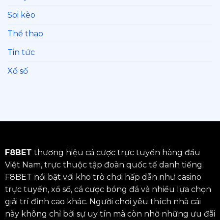
Soi kèo
Thể thao
Tin tức
Xổ số
F8BET
thương hiệu cá cược trực tuyến hàng đầu
Việt Nam, trực thuộc tập đoàn quốc tế danh tiếng.
F8BET nổi bật với kho trò chơi hấp dẫn như casino
trực tuyến, xổ số, cá cược bóng đá và nhiều lựa chọn
giải trí đỉnh cao khác. Người chơi yêu thích nhà cái
này không chỉ bởi sự uy tín mà còn nhờ những ưu đãi