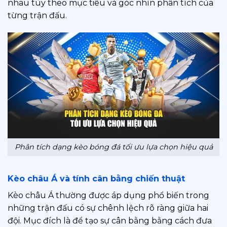
nhau tùy theo mục tiêu và góc nhìn phân tích của
từng trận đấu.
Phân tích dạng kèo bóng đá tối ưu lựa chọn hiệu quả
Kèo châu Á và tính cân bằng chiến thuật
Kèo châu Á thường được áp dụng phổ biến trong
những trận đấu có sự chênh lệch rõ ràng giữa hai
đội. Mục đích là để tạo sự cân bằng bằng cách đưa